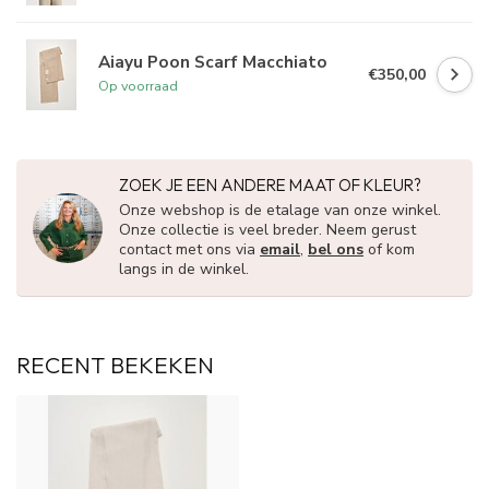
Aiayu Poon Scarf Macchiato
€350,00
Op voorraad
ZOEK JE EEN ANDERE MAAT OF KLEUR?
Onze webshop is de etalage van onze winkel.
Onze collectie is veel breder. Neem gerust
contact met ons via
email
,
bel ons
of kom
langs in de winkel.
RECENT BEKEKEN