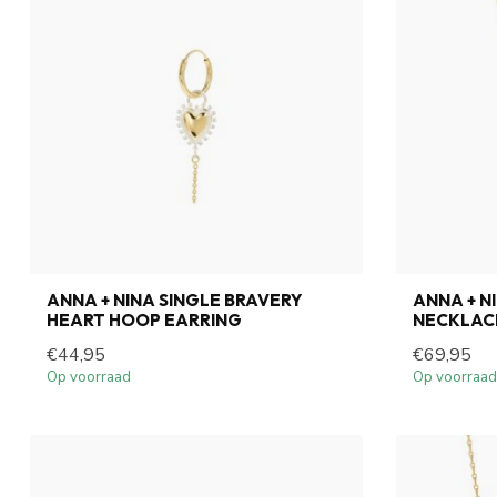
ANNA + NINA SINGLE BRAVERY
ANNA + N
HEART HOOP EARRING
NECKLAC
€44,95
€69,95
Op voorraad
Op voorraad