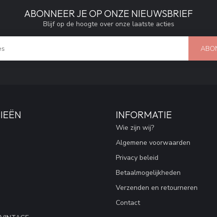
ABONNEER JE OP ONZE NIEUWSBRIEF
Blijf op de hoogte over onze laatste acties
ABO
IEËN
INFORMATIE
Wie zijn wij?
Algemene voorwaarden
Privacy beleid
Betaalmogelijkheden
Verzenden en retourneren
Contact