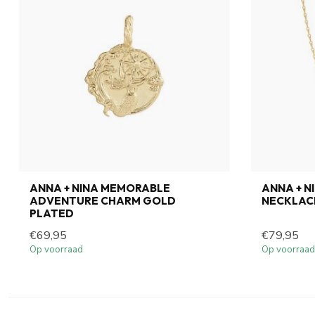
ANNA + NINA MEMORABLE
ANNA + N
ADVENTURE CHARM GOLD
NECKLAC
PLATED
€69,95
€79,95
Op voorraad
Op voorraad