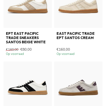
EPT EAST PACIFIC
EAST PACIFIC TRADE
TRADE SNEAKERS
EPT SANTOS CREAM
SANTOS BEIGE WHITE
€80,00
€160,00
€160,00
Op voorraad
Op voorraad