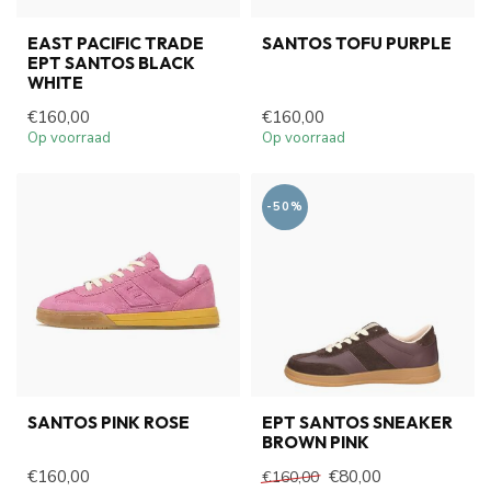
EAST PACIFIC TRADE
SANTOS TOFU PURPLE
EPT SANTOS BLACK
WHITE
€160,00
€160,00
Op voorraad
Op voorraad
-50%
SANTOS PINK ROSE
EPT SANTOS SNEAKER
BROWN PINK
€160,00
€80,00
€160,00