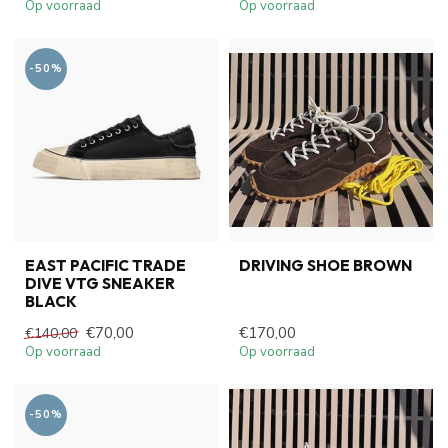
Op voorraad
Op voorraad
-50%
EAST PACIFIC TRADE
DRIVING SHOE BROWN
DIVE VTG SNEAKER
BLACK
€70,00
€170,00
€140,00
Op voorraad
Op voorraad
-50%