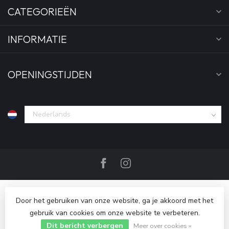
CATEGORIEËN
INFORMATIE
OPENINGSTIJDEN
Door het gebruiken van onze website, ga je akkoord met het
gebruik van cookies om onze website te verbeteren.
Dit bericht verbergen
© Copyright 2026 Bankgeheim
Meer over cookies »