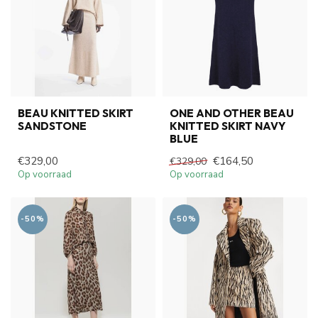
BEAU KNITTED SKIRT
ONE AND OTHER BEAU
SANDSTONE
KNITTED SKIRT NAVY
BLUE
€329,00
€164,50
€329,00
Op voorraad
Op voorraad
-50%
-50%