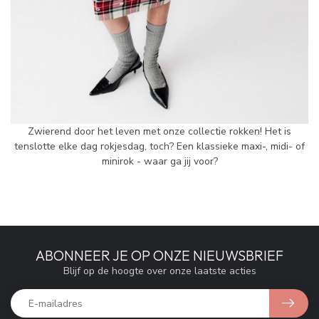
Zwierend door het leven met onze collectie rokken! Het is
tenslotte elke dag rokjesdag, toch? Een klassieke maxi-, midi- of
minirok - waar ga jij voor?
ABONNEER JE OP ONZE NIEUWSBRIEF
Blijf op de hoogte over onze laatste acties