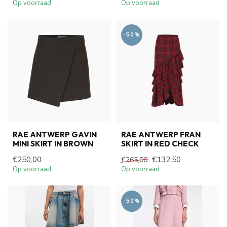
Op voorraad
Op voorraad
-50%
RAE ANTWERP GAVIN
RAE ANTWERP FRAN
MINI SKIRT IN BROWN
SKIRT IN RED CHECK
€250,00
€132,50
€265,00
Op voorraad
Op voorraad
-50%