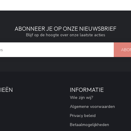
ABONNEER JE OP ONZE NIEUWSBRIEF
Blijf op de hoogte over onze laatste acties
ABO
IEËN
INFORMATIE
Wie zijn wij?
Algemene voorwaarden
Privacy beleid
Betaalmogelijkheden