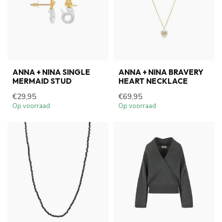
ANNA + NINA SINGLE
ANNA + NINA BRAVERY
MERMAID STUD
HEART NECKLACE
€29,95
€69,95
Op voorraad
Op voorraad