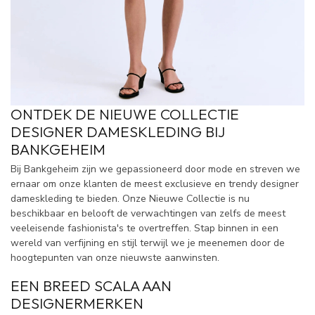
ONTDEK DE NIEUWE COLLECTIE
DESIGNER DAMESKLEDING BIJ
BANKGEHEIM
Bij Bankgeheim zijn we gepassioneerd door mode en streven we
ernaar om onze klanten de meest exclusieve en trendy designer
dameskleding te bieden. Onze Nieuwe Collectie is nu
beschikbaar en belooft de verwachtingen van zelfs de meest
veeleisende fashionista's te overtreffen. Stap binnen in een
wereld van verfijning en stijl terwijl we je meenemen door de
hoogtepunten van onze nieuwste aanwinsten.
EEN BREED SCALA AAN
DESIGNERMERKEN