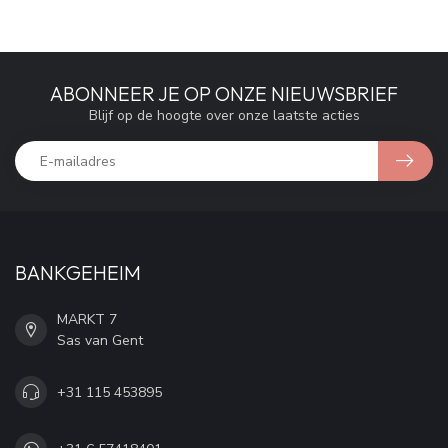
ABONNEER JE OP ONZE NIEUWSBRIEF
Blijf op de hoogte over onze laatste acties
BANKGEHEIM
MARKT 7
Sas van Gent
+31 115 453895