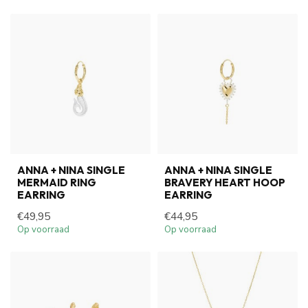
ANNA + NINA SINGLE
ANNA + NINA SINGLE
MERMAID RING
BRAVERY HEART HOOP
EARRING
EARRING
€49,95
€44,95
Op voorraad
Op voorraad