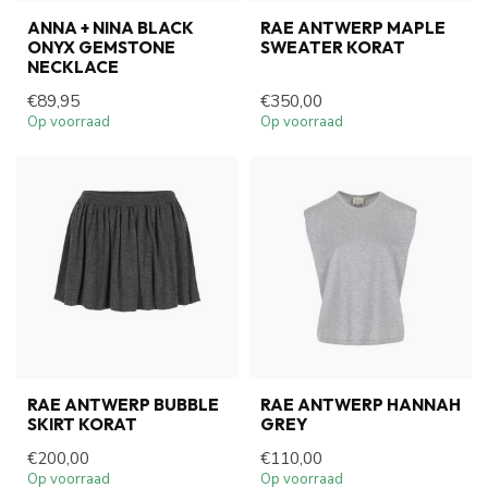
ANNA + NINA BLACK
RAE ANTWERP MAPLE
ONYX GEMSTONE
SWEATER KORAT
NECKLACE
€89,95
€350,00
Op voorraad
Op voorraad
RAE ANTWERP BUBBLE
RAE ANTWERP HANNAH
SKIRT KORAT
GREY
€200,00
€110,00
Op voorraad
Op voorraad