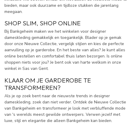
bieden, maar ook duurzame en tijdloze stukken die jarenlang
meegaan.
SHOP SLIM, SHOP ONLINE
Bij Bankgeheim maken we het winkelen voor designer
dameskleding gemakkelijk en toegankelijk. Blader op je gemak
door onze Nieuwe Collectie, vergelijk stijlen en kies de perfecte
aanvulling op je garderobe. En het beste van alles? Je kunt alles
online bestellen en comfortabel thuis laten bezorgen. Is online
shoppen niets voor jou? Je bent ook van harte welkom in onze
winkel in Sas van Gent.
KLAAR OM JE GARDEROBE TE
TRANSFORMEREN?
Als je op zoek bent naar de nieuwste trends in designer
dameskleding, zoek dan niet verder. Ontdek de Nieuwe Collectie
van Bankgeheim en transformeer je look met verbluffende mode
van 's werelds meest gewilde ontwerpers. Verwen jezelf met
luxe, stijl en elegantie die alleen Bankgeheim kan bieden.