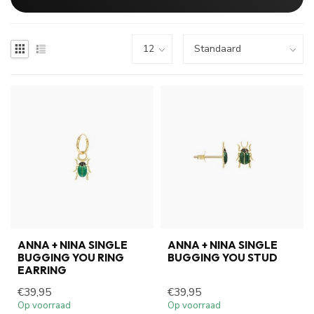
ANNA + NINA SINGLE
ANNA + NINA SINGLE
BUGGING YOU RING
BUGGING YOU STUD
EARRING
€39,95
€39,95
Op voorraad
Op voorraad