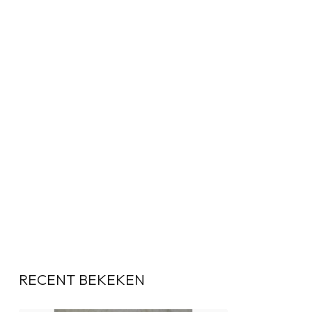
RECENT BEKEKEN