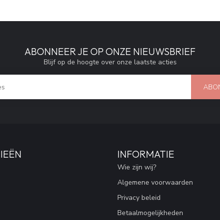
ABONNEER JE OP ONZE NIEUWSBRIEF
Blijf op de hoogte over onze laatste acties
ABO
IEËN
INFORMATIE
Wie zijn wij?
Algemene voorwaarden
Privacy beleid
Betaalmogelijkheden