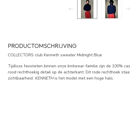
PRODUCTOMSCHRIJVING
COLLECTORS club Kenneth sweater Midnight Blue
Tijdloze favorieten binnen onze knitwear-familie zijn de 100% ca
rood rechthoekig detail op de achterkant. Dit rode rechthoek staat 
zichtbaarheid.
KENNETH
is het model met een hoge hals.