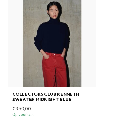
COLLECTORS CLUB KENNETH
SWEATER MIDNIGHT BLUE
€350,00
Op voorraad