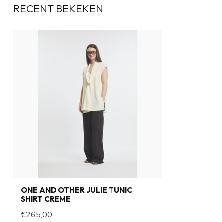
RECENT BEKEKEN
ONE AND OTHER JULIE TUNIC
SHIRT CREME
€265,00