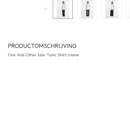
PRODUCTOMSCHRIJVING
One And Other Julie Tunic Shirt creme