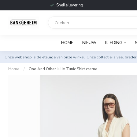
Snelle levering
HOME
NIEUW
KLEDING
Onze webshop is de etalage van onze winkel. Onze collectie is veel breder
Home
/
One And Other Julie Tunic Shirt creme