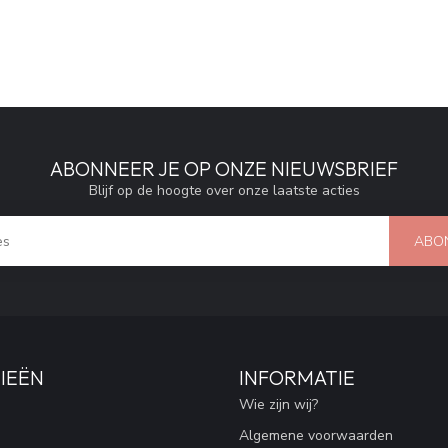
ABONNEER JE OP ONZE NIEUWSBRIEF
Blijf op de hoogte over onze laatste acties
ABO
IEËN
INFORMATIE
Wie zijn wij?
Algemene voorwaarden