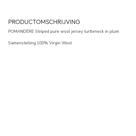
PRODUCTOMSCHRIJVING
POMANDÈRE Striped pure wool jersey turtleneck in plum
Samenstelling:100% Virgin Wool