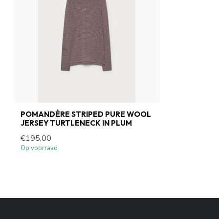
POMANDÈRE STRIPED PURE WOOL
JERSEY TURTLENECK IN PLUM
€195,00
Op voorraad