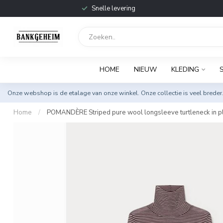
Snelle levering
HOME
NIEUW
KLEDING
Onze webshop is de etalage van onze winkel. Onze collectie is veel breder
Home
/
POMANDÈRE Striped pure wool longsleeve turtleneck in 