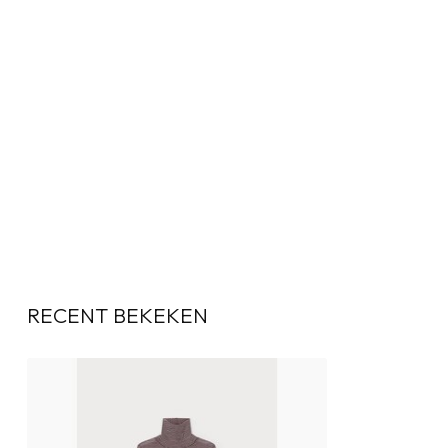
RECENT BEKEKEN