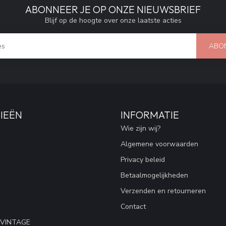
ABONNEER JE OP ONZE NIEUWSBRIEF
Blijf op de hoogte over onze laatste acties
ABO
IEËN
INFORMATIE
Wie zijn wij?
Algemene voorwaarden
Privacy beleid
Betaalmogelijkheden
Verzenden en retourneren
Contact
 VINTAGE