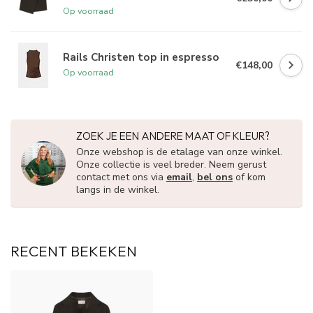
Op voorraad
Rails Christen top in espresso
€148,00
Op voorraad
ZOEK JE EEN ANDERE MAAT OF KLEUR?
Onze webshop is de etalage van onze winkel.
Onze collectie is veel breder. Neem gerust
contact met ons via
email
,
bel ons
of kom
langs in de winkel.
RECENT BEKEKEN