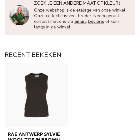
ZOEK JE EEN ANDERE MAAT OF KLEUR?
Onze webshop is de etalage van onze winkel.
Onze collectie is veel breder. Neem gerust
contact met ons via
email
,
bel ons
of kom
langs in de winkel.
RECENT BEKEKEN
RAE ANTWERP SYLVIE
WOOL TOP IN BROWN