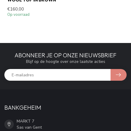
€160,00
Op voorraad
ABONNEER JE OP ONZE NIEUWSBRIEF
Blijf op de hoogte over onze laatste acties
BANKGEHEIM
MARKT 7
Sas van Gent