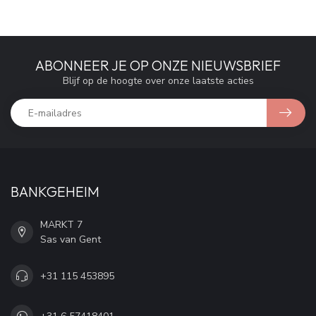
ABONNEER JE OP ONZE NIEUWSBRIEF
Blijf op de hoogte over onze laatste acties
BANKGEHEIM
MARKT 7
Sas van Gent
+31 115 453895