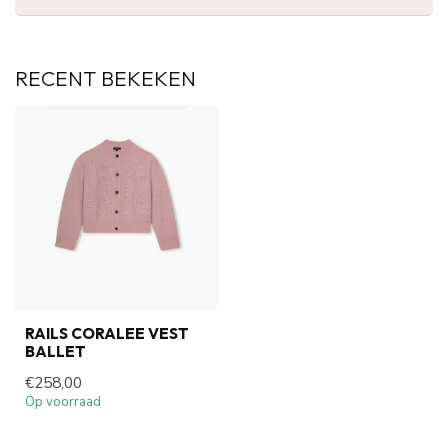
RECENT BEKEKEN
RAILS CORALEE VEST
BALLET
€258,00
Op voorraad