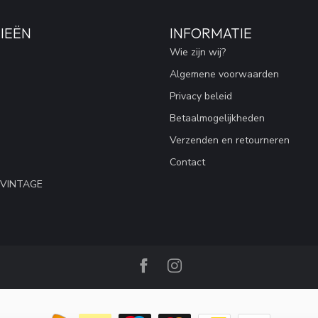
IEËN
INFORMATIE
Wie zijn wij?
Algemene voorwaarden
Privacy beleid
Betaalmogelijkheden
Verzenden en retourneren
Contact
 VINTAGE