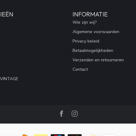
IEËN
INFORMATIE
Wie zijn wij?
Algemene voorwaarden
Privacy beleid
Betaalmogelijkheden
Verzenden en retourneren
Contact
 VINTAGE