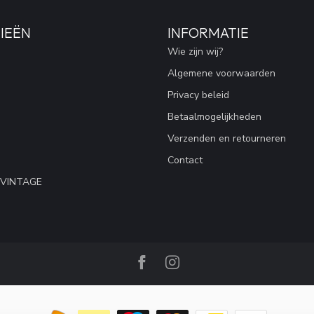
IEËN
INFORMATIE
Wie zijn wij?
Algemene voorwaarden
Privacy beleid
Betaalmogelijkheden
Verzenden en retourneren
Contact
 VINTAGE