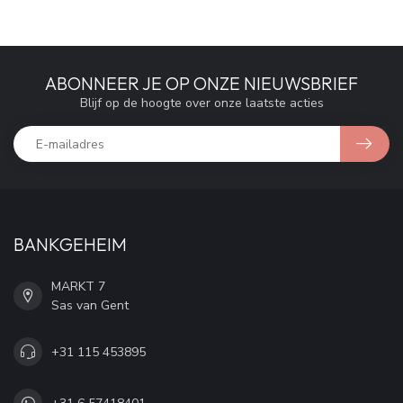
ABONNEER JE OP ONZE NIEUWSBRIEF
Blijf op de hoogte over onze laatste acties
BANKGEHEIM
MARKT 7
Sas van Gent
+31 115 453895