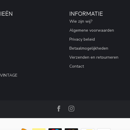
IEËN
INFORMATIE
Wie zijn wij?
Algemene voorwaarden
Privacy beleid
Betaalmogelijkheden
Verzenden en retourneren
Contact
 VINTAGE