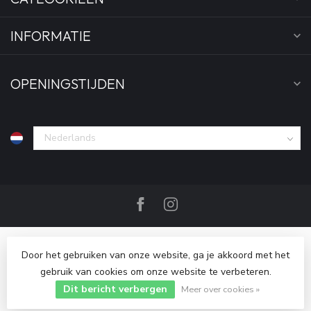
INFORMATIE
OPENINGSTIJDEN
Door het gebruiken van onze website, ga je akkoord met het
gebruik van cookies om onze website te verbeteren.
Dit bericht verbergen
© Copyright 2026 Bankgeheim
Meer over cookies »