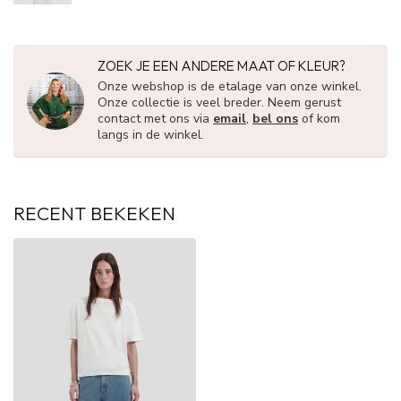
ZOEK JE EEN ANDERE MAAT OF KLEUR?
Onze webshop is de etalage van onze winkel.
Onze collectie is veel breder. Neem gerust
contact met ons via
email
,
bel ons
of kom
langs in de winkel.
RECENT BEKEKEN