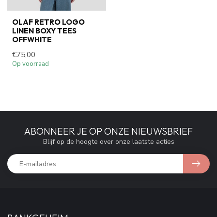
OLAF RETRO LOGO
LINEN BOXY TEES
OFFWHITE
€75,00
Op voorraad
ABONNEER JE OP ONZE NIEUWSBRIEF
Blijf op de hoogte over onze laatste acties