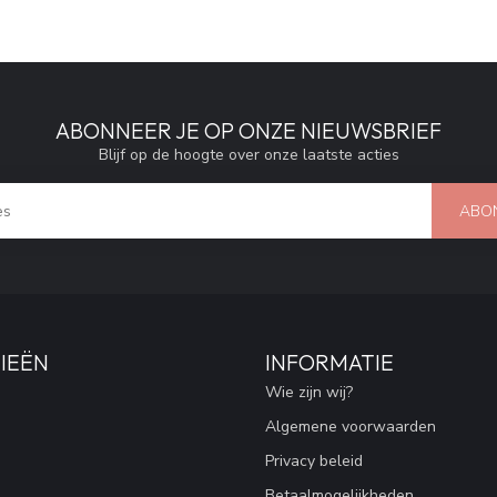
ABONNEER JE OP ONZE NIEUWSBRIEF
Blijf op de hoogte over onze laatste acties
ABO
IEËN
INFORMATIE
Wie zijn wij?
Algemene voorwaarden
Privacy beleid
Betaalmogelijkheden