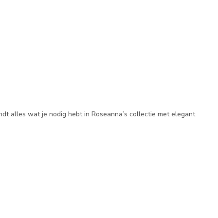
ndt alles wat je nodig hebt in Roseanna’s collectie met elegant