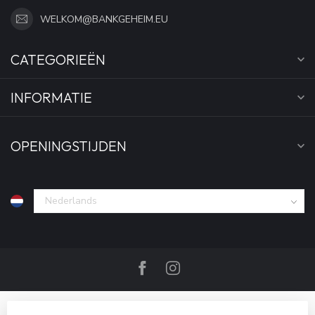
WELKOM@BANKGEHEIM.EU
CATEGORIEËN
INFORMATIE
OPENINGSTIJDEN