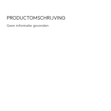
PRODUCTOMSCHRIJVING
Geen informatie gevonden