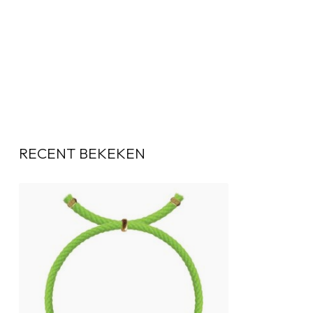
RECENT BEKEKEN