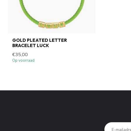
GOLD PLEATED LETTER
BRACELET LUCK
€35,00
Op voorraad