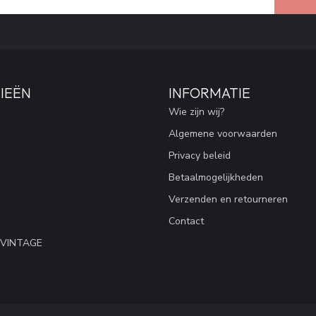
IEËN
INFORMATIE
Wie zijn wij?
Algemene voorwaarden
Privacy beleid
Betaalmogelijkheden
Verzenden en retourneren
Contact
 VINTAGE