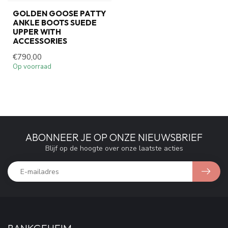
GOLDEN GOOSE PATTY
ANKLE BOOTS SUEDE
UPPER WITH
ACCESSORIES
€790,00
Op voorraad
ABONNEER JE OP ONZE NIEUWSBRIEF
Blijf op de hoogte over onze laatste acties