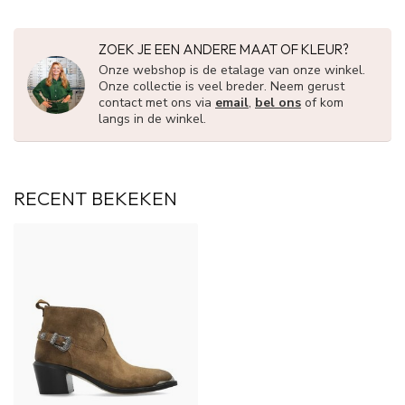
ZOEK JE EEN ANDERE MAAT OF KLEUR?
Onze webshop is de etalage van onze winkel.
Onze collectie is veel breder. Neem gerust
contact met ons via
email
,
bel ons
of kom
langs in de winkel.
RECENT BEKEKEN