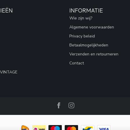
IEËN
INFORMATIE
Wie zijn wij?
Algemene voorwaarden
Privacy beleid
Betaalmogelijkheden
Verzenden en retourneren
Contact
 VINTAGE