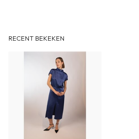
RECENT BEKEKEN