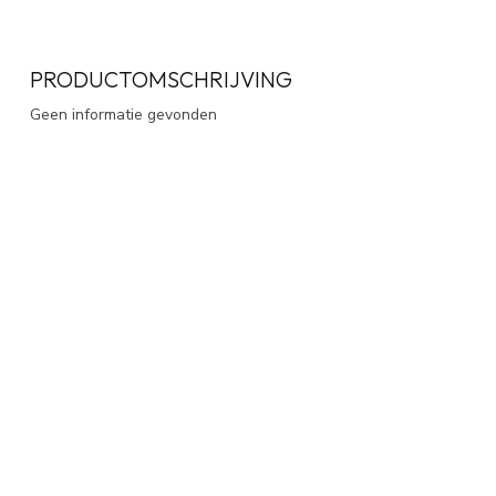
PRODUCTOMSCHRIJVING
Geen informatie gevonden