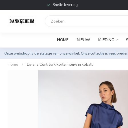
Snelle levering
HOME
NIEUW
KLEDING
Onze webshop is de etalage van onze winkel. Onze collectie is veel breder
Home
/
Liviana Conti Jurk korte mouw in kobalt