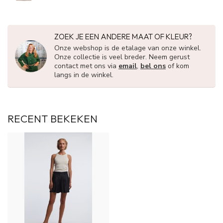
ZOEK JE EEN ANDERE MAAT OF KLEUR?
Onze webshop is de etalage van onze winkel.
Onze collectie is veel breder. Neem gerust
contact met ons via
email
,
bel ons
of kom
langs in de winkel.
RECENT BEKEKEN