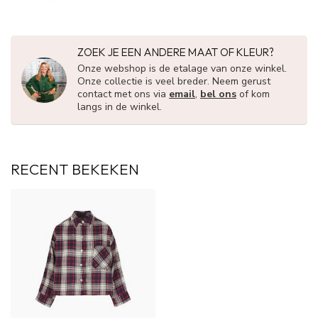
ZOEK JE EEN ANDERE MAAT OF KLEUR?
Onze webshop is de etalage van onze winkel.
Onze collectie is veel breder. Neem gerust
contact met ons via
email
,
bel ons
of kom
langs in de winkel.
RECENT BEKEKEN