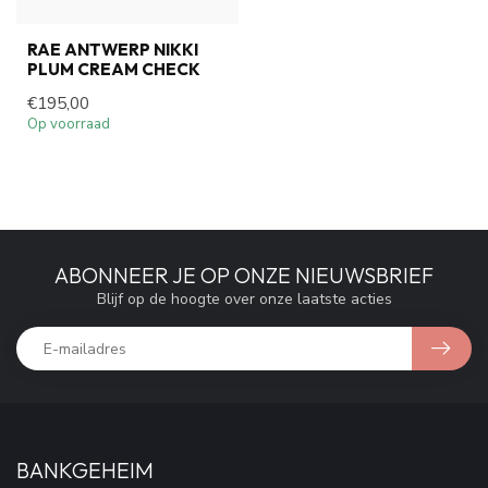
RAE ANTWERP NIKKI
PLUM CREAM CHECK
€195,00
Op voorraad
ABONNEER JE OP ONZE NIEUWSBRIEF
Blijf op de hoogte over onze laatste acties
BANKGEHEIM