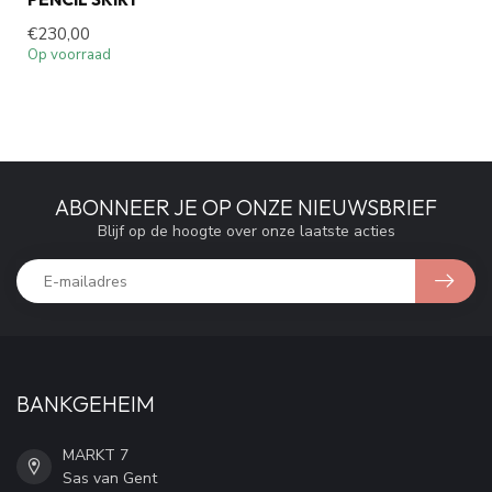
€230,00
Op voorraad
ABONNEER JE OP ONZE NIEUWSBRIEF
Blijf op de hoogte over onze laatste acties
BANKGEHEIM
MARKT 7
Sas van Gent