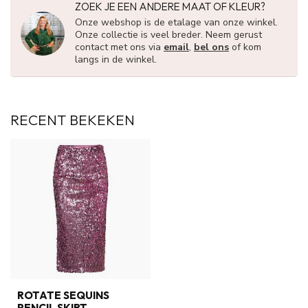
ZOEK JE EEN ANDERE MAAT OF KLEUR?
Onze webshop is de etalage van onze winkel.
Onze collectie is veel breder. Neem gerust
contact met ons via
email
,
bel ons
of kom
langs in de winkel.
RECENT BEKEKEN
ROTATE SEQUINS
PENCIL SKIRT