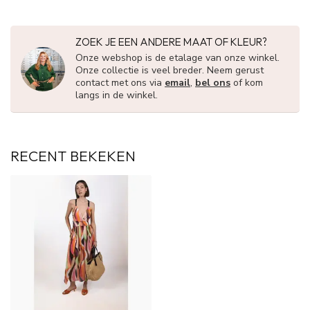
ZOEK JE EEN ANDERE MAAT OF KLEUR?
Onze webshop is de etalage van onze winkel.
Onze collectie is veel breder. Neem gerust
contact met ons via
email
,
bel ons
of kom
langs in de winkel.
RECENT BEKEKEN