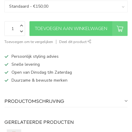
TOEVOEGEN AAN WINKELWAGEN
Toevoegen om te vergelijken
Deel dit product
Persoonlijk styling advies
Snelle levering
Open van Dinsdag t/m Zaterdag
Duurzame & bewuste merken
PRODUCTOMSCHRIJVING
GERELATEERDE PRODUCTEN