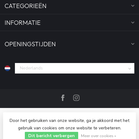
CATEGORIEËN
INFORMATIE
OPENINGSTIJDEN
Door het gebruiken van onze website, ga je akkoord met het
gebruik van cookies om onze website te verbeteren.
Dit bericht verbergen
© Copyright 2026 Bankgeheim
Meer over cookies »