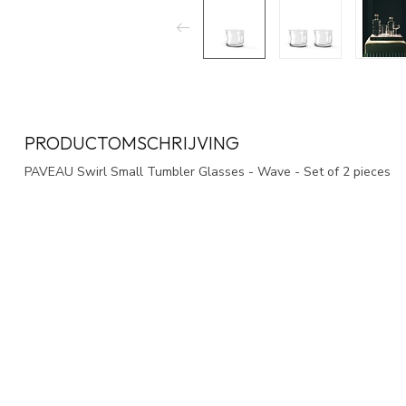
PRODUCTOMSCHRIJVING
PAVEAU Swirl Small Tumbler Glasses - Wave - Set of 2 pieces