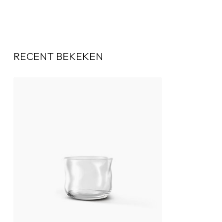
RECENT BEKEKEN