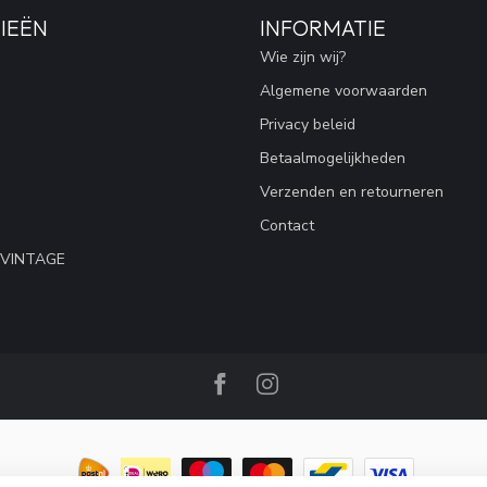
IEËN
INFORMATIE
Wie zijn wij?
Algemene voorwaarden
Privacy beleid
Betaalmogelijkheden
Verzenden en retourneren
Contact
 VINTAGE