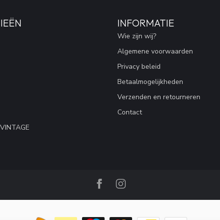
IEËN
INFORMATIE
Wie zijn wij?
Algemene voorwaarden
Privacy beleid
Betaalmogelijkheden
Verzenden en retourneren
Contact
 VINTAGE