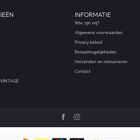
IEËN
INFORMATIE
Wie zijn wij?
Algemene voorwaarden
Privacy beleid
Betaalmogelijkheden
Verzenden en retourneren
Contact
 VINTAGE