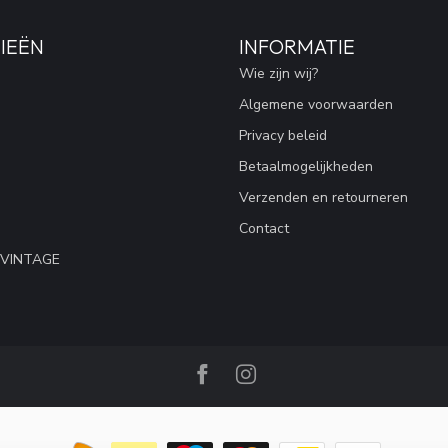
IEËN
INFORMATIE
Wie zijn wij?
Algemene voorwaarden
Privacy beleid
Betaalmogelijkheden
Verzenden en retourneren
Contact
 VINTAGE