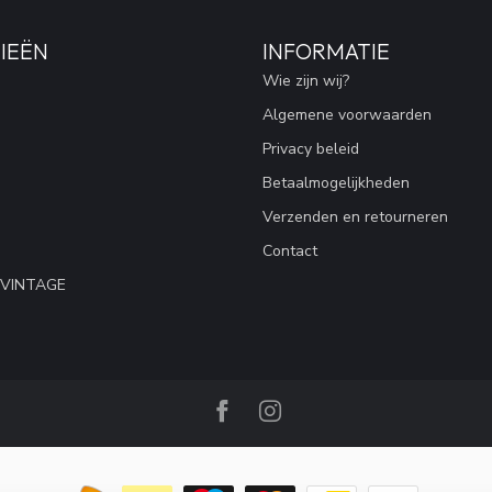
IEËN
INFORMATIE
Wie zijn wij?
Algemene voorwaarden
Privacy beleid
Betaalmogelijkheden
Verzenden en retourneren
Contact
 VINTAGE