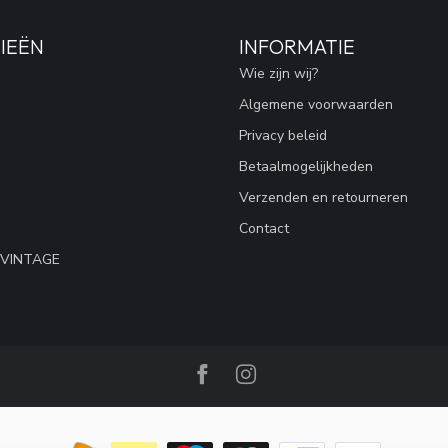
IEËN
INFORMATIE
Wie zijn wij?
Algemene voorwaarden
Privacy beleid
Betaalmogelijkheden
Verzenden en retourneren
Contact
 VINTAGE