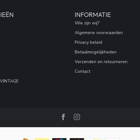
IEËN
INFORMATIE
Wie zijn wij?
Algemene voorwaarden
Privacy beleid
Betaalmogelijkheden
Verzenden en retourneren
Contact
 VINTAGE