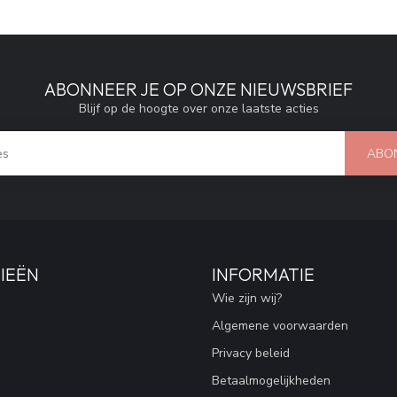
ABONNEER JE OP ONZE NIEUWSBRIEF
Blijf op de hoogte over onze laatste acties
ABO
IEËN
INFORMATIE
Wie zijn wij?
Algemene voorwaarden
Privacy beleid
Betaalmogelijkheden