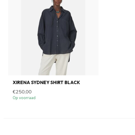
XIRENA SYDNEY SHIRT BLACK
€250,00
Op voorraad