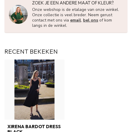
ZOEK JE EEN ANDERE MAAT OF KLEUR?
Onze webshop is de etalage van onze winkel.
Onze collectie is veel breder. Neem gerust
contact met ons via
email
,
bel ons
of kom
langs in de winkel.
RECENT BEKEKEN
XIRENA BARDOT DRESS
BLACK