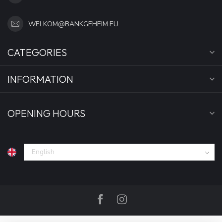
WELKOM@BANKGEHEIM.EU
CATEGORIES
INFORMATION
OPENING HOURS