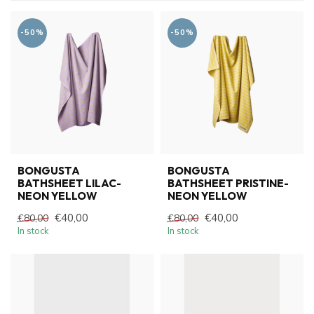
-50%
-50%
BONGUSTA
BONGUSTA
BATHSHEET LILAC-
BATHSHEET PRISTINE-
NEON YELLOW
NEON YELLOW
€40,00
€40,00
€80,00
€80,00
In stock
In stock