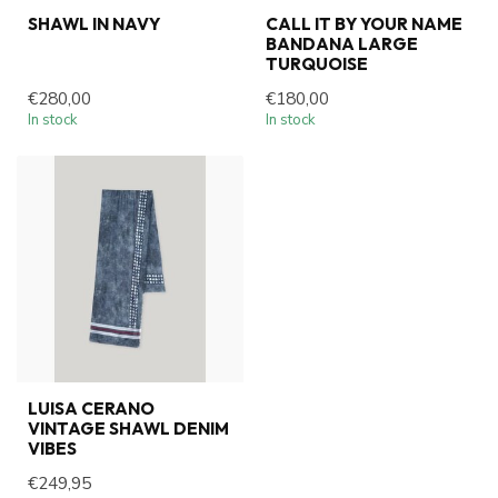
SHAWL IN NAVY
CALL IT BY YOUR NAME
BANDANA LARGE
TURQUOISE
€280,00
€180,00
In stock
In stock
LUISA CERANO
VINTAGE SHAWL DENIM
VIBES
€249,95