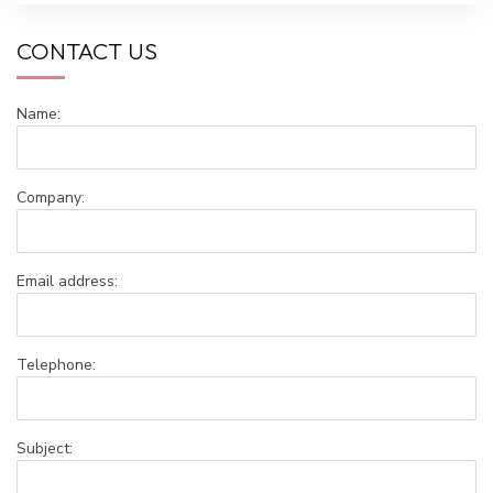
CONTACT US
Name:
Company:
Email address:
Telephone:
Subject: