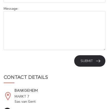
Message:
SUBMIT
CONTACT DETAILS
BANKGEHEIM
MARKT 7
Sas van Gent