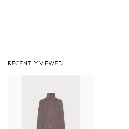
RECENTLY VIEWED