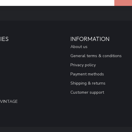
IES
INFORMATION
About us
General terms & conditions
Privacy policy
Payment methods
Shipping & returns
Customer support
 VINTAGE