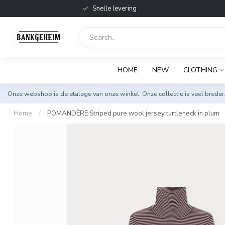
Snelle levering
HOME
NEW
CLOTHING
Onze webshop is de etalage van onze winkel. Onze collectie is veel breder
Home
/
POMANDÈRE Striped pure wool jersey turtleneck in plum