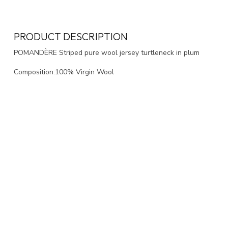
PRODUCT DESCRIPTION
POMANDÈRE Striped pure wool jersey turtleneck in plum
Composition:100% Virgin Wool