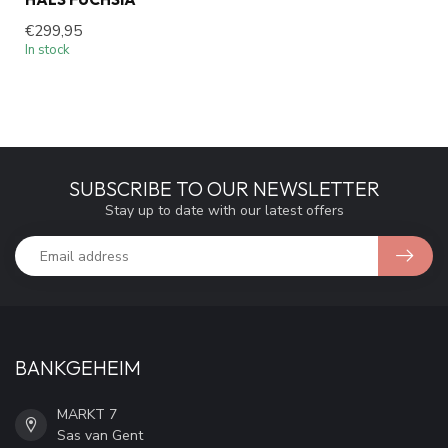
€299,95
In stock
SUBSCRIBE TO OUR NEWSLETTER
Stay up to date with our latest offers
BANKGEHEIM
MARKT 7
Sas van Gent