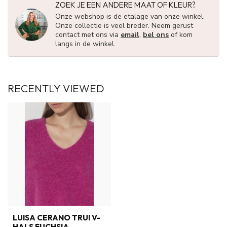
ZOEK JE EEN ANDERE MAAT OF KLEUR?
Onze webshop is de etalage van onze winkel.
Onze collectie is veel breder. Neem gerust
contact met ons via
email
,
bel ons
of kom
langs in de winkel.
RECENTLY VIEWED
LUISA CERANO TRUI V-
HALS FUCHSIA