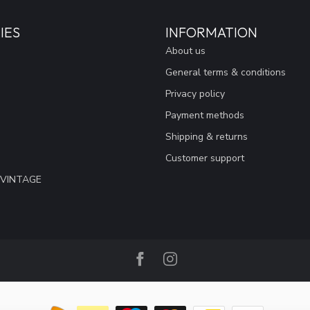
IES
INFORMATION
About us
General terms & conditions
Privacy policy
Payment methods
Shipping & returns
Customer support
 VINTAGE