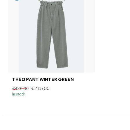
THEO PANT WINTER GREEN
€215,00
€430,00
In stock