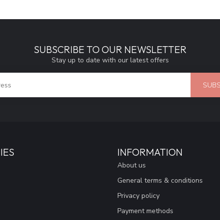
SUBSCRIBE TO OUR NEWSLETTER
Stay up to date with our latest offers
SUBS
IES
INFORMATION
About us
General terms & conditions
Privacy policy
Payment methods