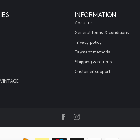
IES
INFORMATION
About us
General terms & conditions
Privacy policy
Payment methods
Shipping & returns
Customer support
 VINTAGE