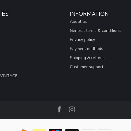
IES
INFORMATION
About us
General terms & conditions
Privacy policy
Payment methods
Shipping & returns
Customer support
 VINTAGE